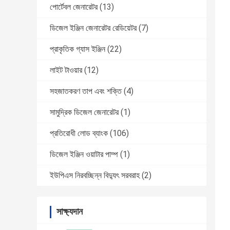
পোর্টেবল জেনারেটর
(13)
ডিজেল ইঞ্জিন জেনারেটর রেডিয়েটর
(7)
প্রাকৃতিক গ্যাস ইঞ্জিন
(22)
লাইট টাওয়ার
(12)
সহজাতকরণ তাপ এবং শক্তি
(4)
সামুদ্রিক ডিজেল জেনারেটর
(1)
প্রতিরোধী লোড ব্যাংক
(106)
ডিজেল ইঞ্জিন ওয়াটার পাম্প
(1)
ইউপিএস নিরবচ্ছিন্ন বিদ্যুৎ সরবরাহ
(2)
সাক্ষ্যদান