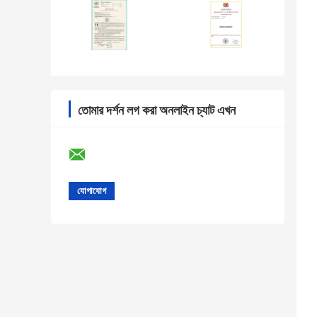
তোমার দর্শন লগ করা অনলাইন চ্যাট এখন