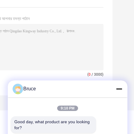
ি আপনার তদন্ত পাঠান
(
0
/ 3000)
Bruce
9:10 PM
Good day, what product are you looking 
for?