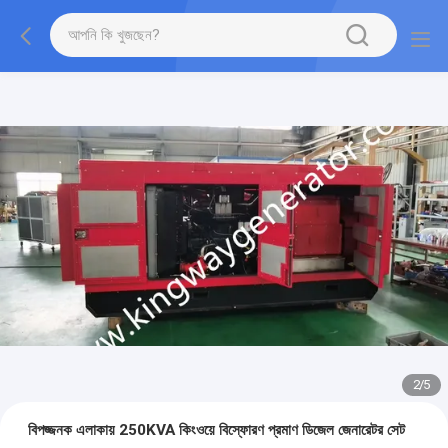
2
/
5
বিপজ্জনক এলাকায় 250KVA কিংওয়ে বিস্ফোরণ প্রমাণ ডিজেল জেনারেটর সেট