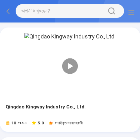
Qingdao Kingway Industry Co., Ltd.
10
5.0
যাচাইকৃত সরবরাহকারী
YEARS