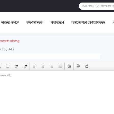
আমাদের সম্পর্কে
কারখানা ভ্রমণ
মান নিয়ন্ত্রণ
আমাদের সাথে যোগাযোগ করুন
ার ইমেইল আইডি লিখুন.
Co., Ltd.
)