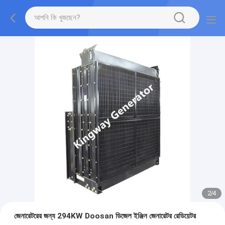
2
/
4
জেনারেটরের জন্য 294KW Doosan ডিজেল ইঞ্জিন জেনারেটর রেডিয়েটর