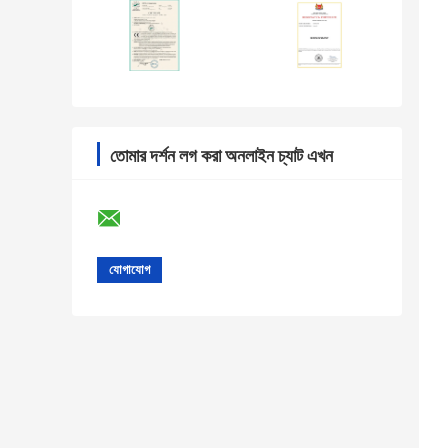
তোমার দর্শন লগ করা অনলাইন চ্যাট এখন