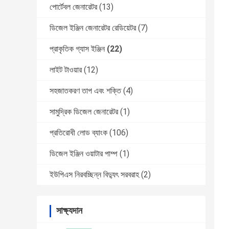
পোর্টেবল জেনারেটর
(13)
ডিজেল ইঞ্জিন জেনারেটর রেডিয়েটর
(7)
প্রাকৃতিক গ্যাস ইঞ্জিন
(22)
লাইট টাওয়ার
(12)
সহজাতকরণ তাপ এবং শক্তি
(4)
সামুদ্রিক ডিজেল জেনারেটর
(1)
প্রতিরোধী লোড ব্যাংক
(106)
ডিজেল ইঞ্জিন ওয়াটার পাম্প
(1)
ইউপিএস নিরবচ্ছিন্ন বিদ্যুৎ সরবরাহ
(2)
সাক্ষ্যদান