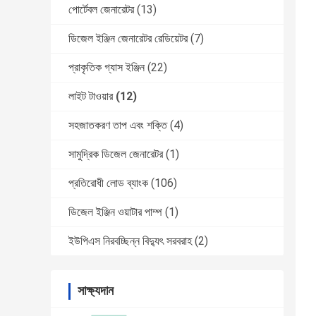
পোর্টেবল জেনারেটর
(13)
ডিজেল ইঞ্জিন জেনারেটর রেডিয়েটর
(7)
প্রাকৃতিক গ্যাস ইঞ্জিন
(22)
লাইট টাওয়ার
(12)
সহজাতকরণ তাপ এবং শক্তি
(4)
সামুদ্রিক ডিজেল জেনারেটর
(1)
প্রতিরোধী লোড ব্যাংক
(106)
ডিজেল ইঞ্জিন ওয়াটার পাম্প
(1)
ইউপিএস নিরবচ্ছিন্ন বিদ্যুৎ সরবরাহ
(2)
সাক্ষ্যদান