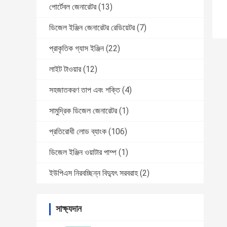
পোর্টেবল জেনারেটর
(13)
ডিজেল ইঞ্জিন জেনারেটর রেডিয়েটর
(7)
প্রাকৃতিক গ্যাস ইঞ্জিন
(22)
লাইট টাওয়ার
(12)
সহজাতকরণ তাপ এবং শক্তি
(4)
সামুদ্রিক ডিজেল জেনারেটর
(1)
প্রতিরোধী লোড ব্যাংক
(106)
ডিজেল ইঞ্জিন ওয়াটার পাম্প
(1)
ইউপিএস নিরবচ্ছিন্ন বিদ্যুৎ সরবরাহ
(2)
সাক্ষ্যদান