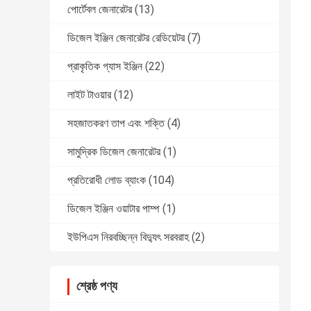
পোর্টেবল জেনারেটর
(13)
ডিজেল ইঞ্জিন জেনারেটর রেডিয়েটর
(7)
প্রাকৃতিক গ্যাস ইঞ্জিন
(22)
লাইট টাওয়ার
(12)
সহজাতকরণ তাপ এবং শক্তি
(4)
সামুদ্রিক ডিজেল জেনারেটর
(1)
প্রতিরোধী লোড ব্যাংক
(104)
ডিজেল ইঞ্জিন ওয়াটার পাম্প
(1)
ইউপিএস নিরবচ্ছিন্ন বিদ্যুৎ সরবরাহ
(2)
শ্রেষ্ঠ পণ্য