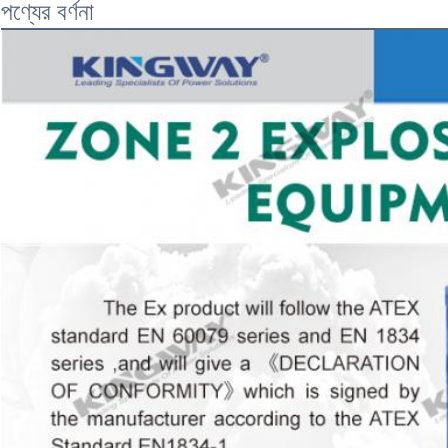
পণ্যের বর্ণনা