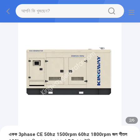
2
/
6
একক 3phase CE 50hz 1500rpm 60hz 1800rpm জল শীতল