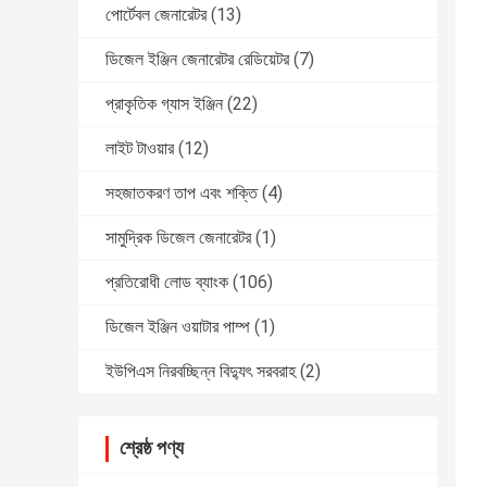
পোর্টেবল জেনারেটর
(13)
ডিজেল ইঞ্জিন জেনারেটর রেডিয়েটর
(7)
প্রাকৃতিক গ্যাস ইঞ্জিন
(22)
লাইট টাওয়ার
(12)
সহজাতকরণ তাপ এবং শক্তি
(4)
সামুদ্রিক ডিজেল জেনারেটর
(1)
প্রতিরোধী লোড ব্যাংক
(106)
ডিজেল ইঞ্জিন ওয়াটার পাম্প
(1)
ইউপিএস নিরবচ্ছিন্ন বিদ্যুৎ সরবরাহ
(2)
শ্রেষ্ঠ পণ্য