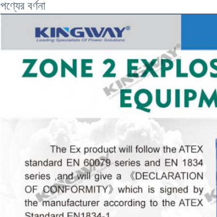
পণ্যের বর্ণনা