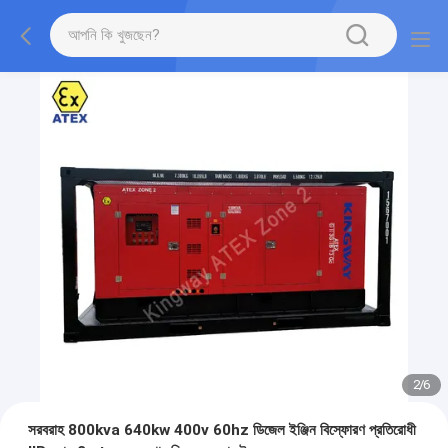
2
/
6
সরবরাহ 800kva 640kw 400v 60hz ডিজেল ইঞ্জিন বিস্ফোরণ প্রতিরোধী