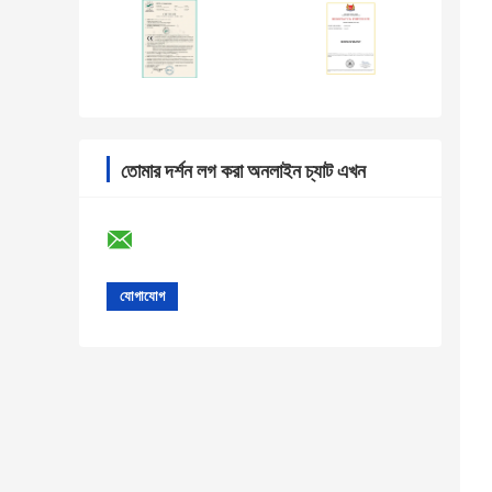
তোমার দর্শন লগ করা অনলাইন চ্যাট এখন