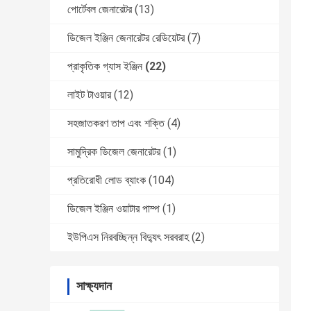
পোর্টেবল জেনারেটর
(13)
ডিজেল ইঞ্জিন জেনারেটর রেডিয়েটর
(7)
প্রাকৃতিক গ্যাস ইঞ্জিন
(22)
লাইট টাওয়ার
(12)
সহজাতকরণ তাপ এবং শক্তি
(4)
সামুদ্রিক ডিজেল জেনারেটর
(1)
প্রতিরোধী লোড ব্যাংক
(104)
ডিজেল ইঞ্জিন ওয়াটার পাম্প
(1)
ইউপিএস নিরবচ্ছিন্ন বিদ্যুৎ সরবরাহ
(2)
সাক্ষ্যদান