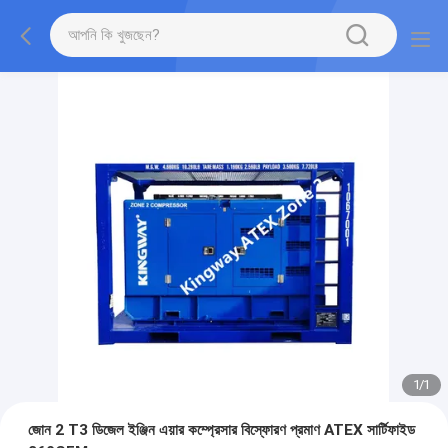
1
/
1
জোন 2 T3 ডিজেল ইঞ্জিন এয়ার কম্প্রেসার বিস্ফোরণ প্রমাণ ATEX সার্টিফাইড