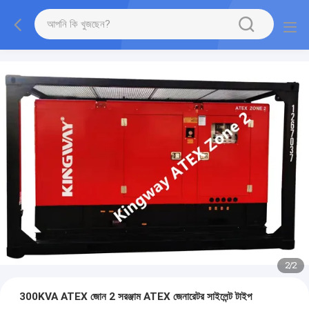
2
/
2
300KVA ATEX জোন 2 সরঞ্জাম ATEX জেনারেটর সাইলেন্ট টাইপ