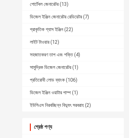
পোর্টেবল জেনারেটর
(13)
ডিজেল ইঞ্জিন জেনারেটর রেডিয়েটর
(7)
প্রাকৃতিক গ্যাস ইঞ্জিন
(22)
লাইট টাওয়ার
(12)
সহজাতকরণ তাপ এবং শক্তি
(4)
সামুদ্রিক ডিজেল জেনারেটর
(1)
প্রতিরোধী লোড ব্যাংক
(106)
ডিজেল ইঞ্জিন ওয়াটার পাম্প
(1)
ইউপিএস নিরবচ্ছিন্ন বিদ্যুৎ সরবরাহ
(2)
শ্রেষ্ঠ পণ্য