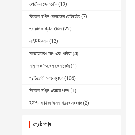
পোর্টেবল জেনারেটর
(13)
ডিজেল ইঞ্জিন জেনারেটর রেডিয়েটর
(7)
প্রাকৃতিক গ্যাস ইঞ্জিন
(22)
লাইট টাওয়ার
(12)
সহজাতকরণ তাপ এবং শক্তি
(4)
সামুদ্রিক ডিজেল জেনারেটর
(1)
প্রতিরোধী লোড ব্যাংক
(106)
ডিজেল ইঞ্জিন ওয়াটার পাম্প
(1)
ইউপিএস নিরবচ্ছিন্ন বিদ্যুৎ সরবরাহ
(2)
শ্রেষ্ঠ পণ্য