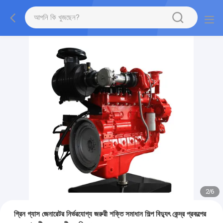
2
/
6
গ্রিন গ্যাস জেনারেটর নির্ভরযোগ্য জরুরী শক্তি সমাধান শিল্প বিদ্যুৎ কেন্দ্র প্রকল্পের