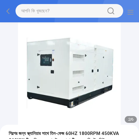
2
/
6
শিল্পের জন্য স্ক্যানিয়ার সাথে তিন-ফেজ 60HZ 1800RPM 450KVA