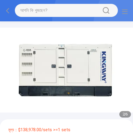
2
/
6
মূল্য：$138,978.00/sets >=1 sets