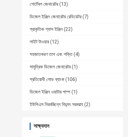
পোর্টেবল জেনারেটর
(13)
ডিজেল ইঞ্জিন জেনারেটর রেডিয়েটর
(7)
প্রাকৃতিক গ্যাস ইঞ্জিন
(22)
লাইট টাওয়ার
(12)
সহজাতকরণ তাপ এবং শক্তি
(4)
সামুদ্রিক ডিজেল জেনারেটর
(1)
প্রতিরোধী লোড ব্যাংক
(106)
ডিজেল ইঞ্জিন ওয়াটার পাম্প
(1)
ইউপিএস নিরবচ্ছিন্ন বিদ্যুৎ সরবরাহ
(2)
সাক্ষ্যদান