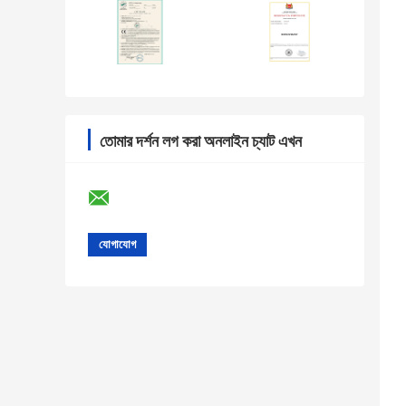
তোমার দর্শন লগ করা অনলাইন চ্যাট এখন