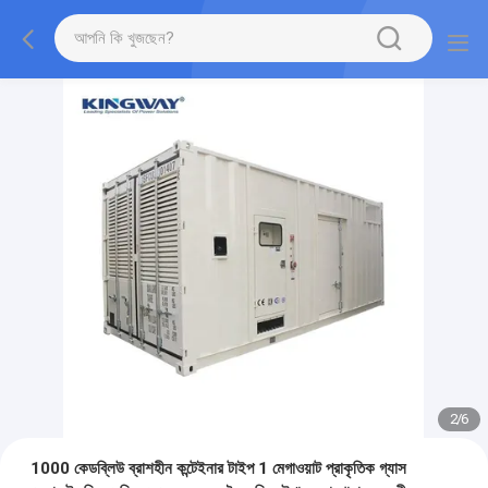
2
/
6
1000 কেডব্লিউ ব্রাশহীন কন্টেইনার টাইপ 1 মেগাওয়াট প্রাকৃতিক গ্যাস