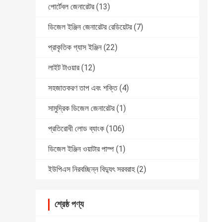
পোর্টেবল জেনারেটর
(13)
ডিজেল ইঞ্জিন জেনারেটর রেডিয়েটর
(7)
প্রাকৃতিক গ্যাস ইঞ্জিন
(22)
লাইট টাওয়ার
(12)
সহজাতকরণ তাপ এবং শক্তি
(4)
সামুদ্রিক ডিজেল জেনারেটর
(1)
প্রতিরোধী লোড ব্যাংক
(106)
ডিজেল ইঞ্জিন ওয়াটার পাম্প
(1)
ইউপিএস নিরবচ্ছিন্ন বিদ্যুৎ সরবরাহ
(2)
শ্রেষ্ঠ পণ্য