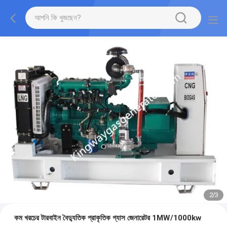
2
/
3
কম খরচের টারবাইন বৈদ্যুতিক প্রাকৃতিক গ্যাস জেনারেটর 1MW/1000kw