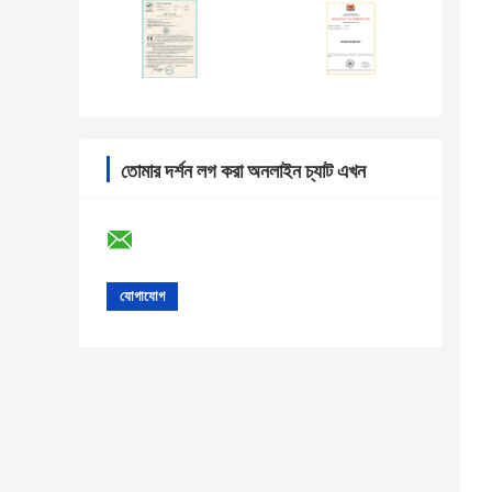
তোমার দর্শন লগ করা অনলাইন চ্যাট এখন