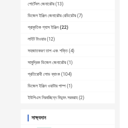
পোর্টেবল জেনারেটর
(13)
ডিজেল ইঞ্জিন জেনারেটর রেডিয়েটর
(7)
প্রাকৃতিক গ্যাস ইঞ্জিন
(22)
লাইট টাওয়ার
(12)
সহজাতকরণ তাপ এবং শক্তি
(4)
সামুদ্রিক ডিজেল জেনারেটর
(1)
প্রতিরোধী লোড ব্যাংক
(104)
ডিজেল ইঞ্জিন ওয়াটার পাম্প
(1)
ইউপিএস নিরবচ্ছিন্ন বিদ্যুৎ সরবরাহ
(2)
সাক্ষ্যদান