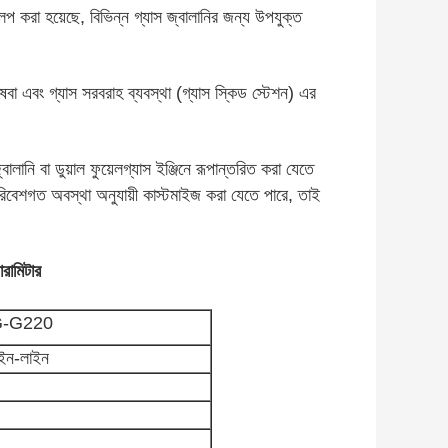
ভেলপ করা হয়েছে, বিভিন্ন গ্যাস জ্বালানির জন্য উপযুক্ত
ষেবা এবং গ্যাস সরবরাহ ব্যবস্থা (গ্যাস স্কিড স্টেশন) এর
ানি বা ডুয়াল ফুয়েলগ্যাস ইঞ্জিনে রূপান্তরিত করা যেতে
পরিবেশগত অবস্থা অনুযায়ী কাস্টমাইজ করা যেতে পারে, তাই
ারামিটার
G-G220
 ইন-লাইন