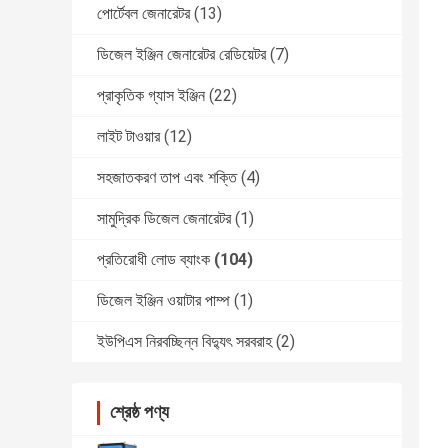
পোর্টেবল জেনারেটর
(13)
ডিজেল ইঞ্জিন জেনারেটর রেডিয়েটর
(7)
প্রাকৃতিক গ্যাস ইঞ্জিন
(22)
লাইট টাওয়ার
(12)
সহজাতকরণ তাপ এবং শক্তি
(4)
সামুদ্রিক ডিজেল জেনারেটর
(1)
প্রতিরোধী লোড ব্যাংক
(104)
ডিজেল ইঞ্জিন ওয়াটার পাম্প
(1)
ইউপিএস নিরবচ্ছিন্ন বিদ্যুৎ সরবরাহ
(2)
শ্রেষ্ঠ পণ্য