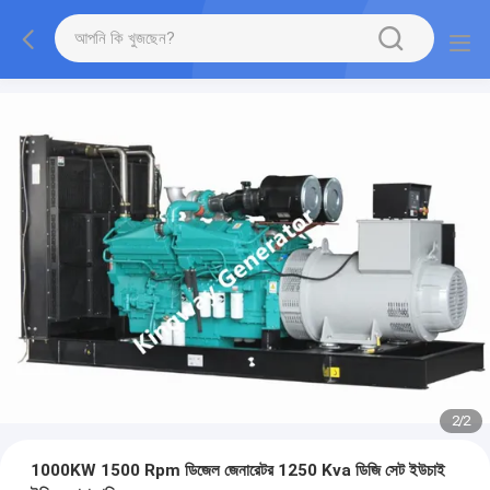
2
/
2
1000KW 1500 Rpm ডিজেল জেনারেটর 1250 Kva ডিজি সেট ইউচাই