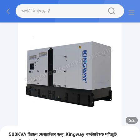
2
/
2
500KVA ডিজেল জেনারেটরের জন্য Kingway কাস্টমাইজড সাইলেন্ট