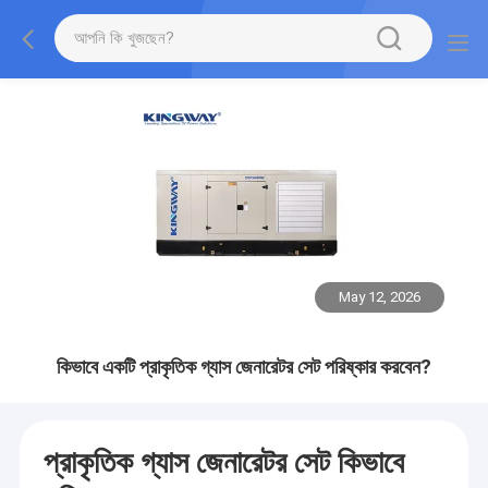
May 12, 2026
কিভাবে একটি প্রাকৃতিক গ্যাস জেনারেটর সেট পরিষ্কার করবেন?
প্রাকৃতিক গ্যাস জেনারেটর সেট কিভাবে