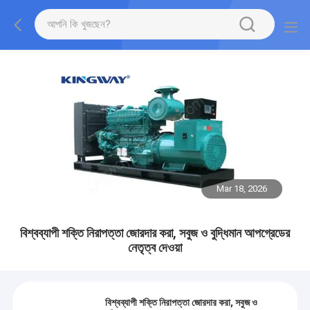
Mar 18, 2026
বিশ্বব্যাপী শক্তি নিরাপত্তা জোরদার করা, সবুজ ও বুদ্ধিমান আপগ্রেডের
নেতৃত্ব দেওয়া
বিশ্বব্যাপী শক্তি নিরাপত্তা জোরদার করা, সবুজ ও