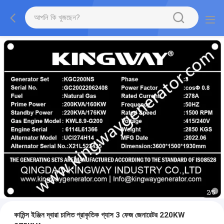
2
/
5
কামিন্স ইঞ্জিন দ্বারা চালিত প্রাকৃতিক গ্যাস 3 ফেজ জেনারেটর 220KW