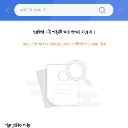
দুঃখিত! এই পণ্যটি আর পাওয়া যাবে না।
আসুন দেখি আপনার আগ্রহের কোনো সংশ্লিষ্ট পণ্য আছে কিনা
প্রস্তাবিত পণ্য