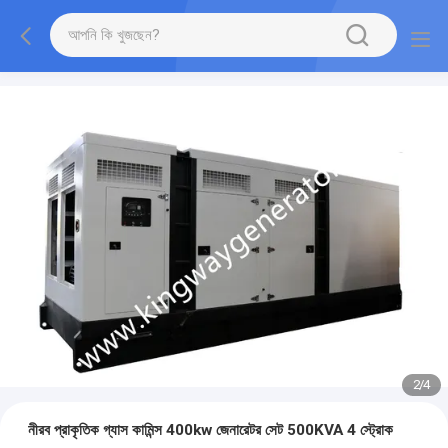
2
/
4
নীরব প্রাকৃতিক গ্যাস কামিন্স 400kw জেনারেটর সেট 500KVA 4 স্ট্রোক